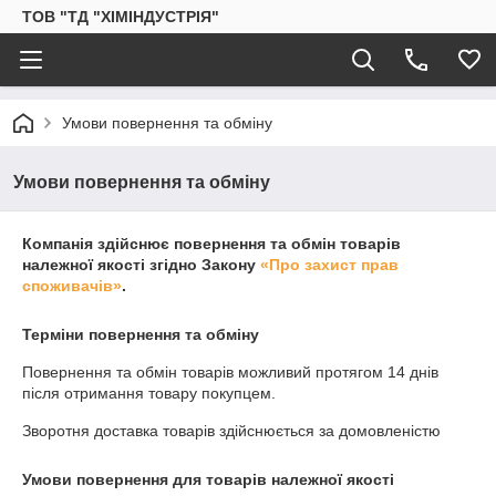
ТОВ "ТД "ХІМІНДУСТРІЯ"
Умови повернення та обміну
Умови повернення та обміну
Компанія здійснює повернення та обмін товарів
належної якості згідно Закону
«Про захист прав
споживачів»
.
Терміни повернення та обміну
Повернення та обмін товарів можливий протягом
14 днів
після отримання товару покупцем.
Зворотня доставка товарів здійснюється за домовленістю
Умови повернення для товарів належної якості