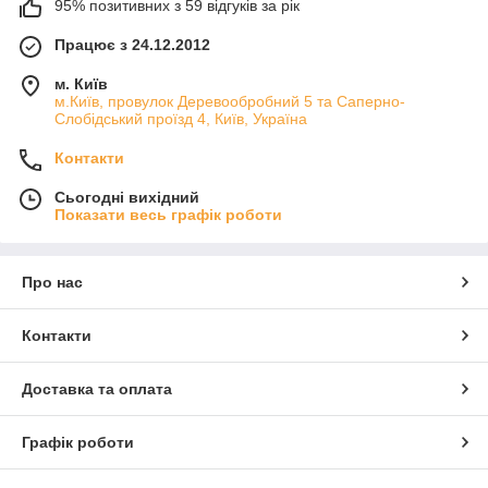
95% позитивних з 59 відгуків за рік
Працює з 24.12.2012
м. Київ
м.Київ, провулок Деревообробний 5 та Саперно-
Слобідський проїзд 4, Київ, Україна
Контакти
Сьогодні вихідний
Показати весь графік роботи
Про нас
Контакти
Доставка та оплата
Графік роботи