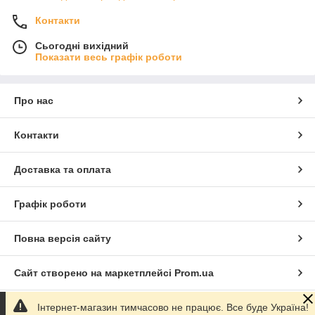
Контакти
Сьогодні вихідний
Показати весь графік роботи
Про нас
Контакти
Доставка та оплата
Графік роботи
Повна версія сайту
Сайт створено на маркетплейсі
Prom.ua
Інтернет-магазин тимчасово не працює. Все буде Україна!
Політика конфіденційності