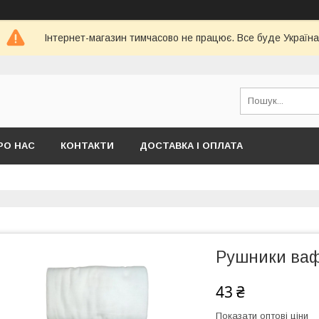
Інтернет-магазин тимчасово не працює. Все буде Україна
РО НАС
КОНТАКТИ
ДОСТАВКА І ОПЛАТА
Рушники ваф
43 ₴
Показати оптові ціни