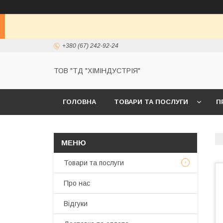
+380 (67) 242-92-24
ТОВ "ТД "ХІМІНДУСТРІЯ"
ГОЛОВНА
ТОВАРИ ТА ПОСЛУГИ
П
Товари та послуги
Про нас
Відгуки