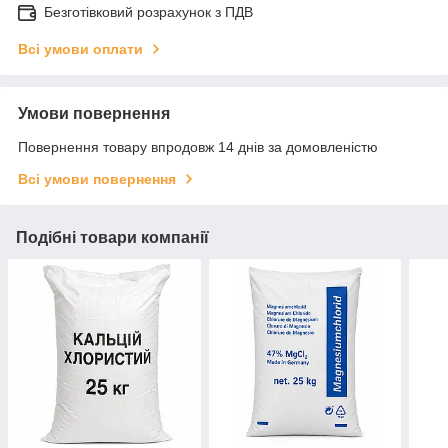
Безготівковий розрахунок з ПДВ
Всі умови оплати
Умови повернення
Повернення товару впродовж 14 днів за домовленістю
Всі умови повернення
Подібні товари компанії