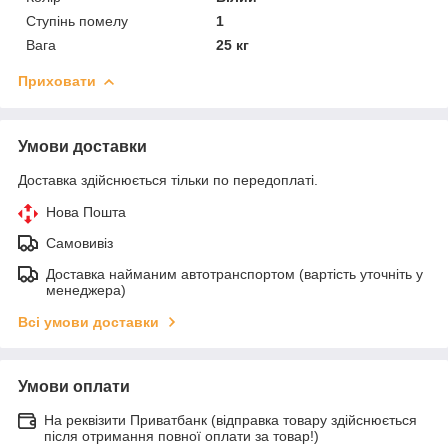
Ступінь помелу
1
Вага
25 кг
Приховати
Умови доставки
Доставка здійснюється тільки по передоплаті.
Нова Пошта
Самовивіз
Доставка найманим автотранспортом (вартість уточніть у
менеджера)
Всі умови доставки
Умови оплати
На реквізити Приватбанк (відправка товару здійснюється
після отримання повної оплати за товар!)