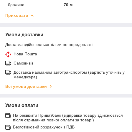
Довжина
70 м
Приховати
Умови доставки
Доставка здійснюється тільки по передоплаті.
Нова Пошта
Самовивіз
Доставка найманим автотранспортом (вартість уточніть у
менеджера)
Всі умови доставки
Умови оплати
На реквізити Приватбанк (відправка товару здійснюється
після отримання повної оплати за товар!)
Безготівковий розрахунок з ПДВ