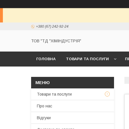
+380 (67) 242-92-24
ТОВ "ТД "ХІМІНДУСТРІЯ"
ГОЛОВНА
ТОВАРИ ТА ПОСЛУГИ
П
Товари та послуги
Про нас
Відгуки