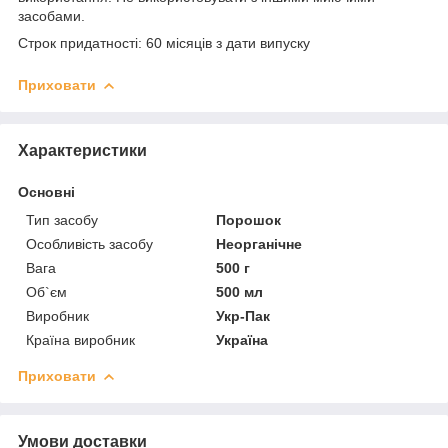
засобами.
Строк придатності: 60 місяців з дати випуску
Приховати
Характеристики
Основні
Тип засобу
Порошок
Особливість засобу
Неорганічне
Вага
500 г
Об`єм
500 мл
Виробник
Укр-Пак
Країна виробник
Україна
Приховати
Умови доставки