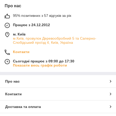
Про нас
95% позитивних з 57 відгуків за рік
Працює з 24.12.2012
м. Київ
м.Київ, провулок Деревообробний 5 та Саперно-
Слобідський проїзд 4, Київ, Україна
Контакти
Сьогодні працює з 09:00 до 17:30
Показати весь графік роботи
Про нас
Контакти
Доставка та оплата