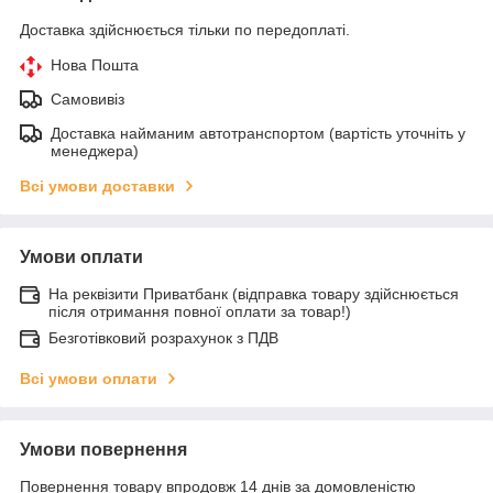
Доставка здійснюється тільки по передоплаті.
Нова Пошта
Самовивіз
Доставка найманим автотранспортом (вартість уточніть у
менеджера)
Всі умови доставки
Умови оплати
На реквізити Приватбанк (відправка товару здійснюється
після отримання повної оплати за товар!)
Безготівковий розрахунок з ПДВ
Всі умови оплати
Умови повернення
Повернення товару впродовж 14 днів за домовленістю