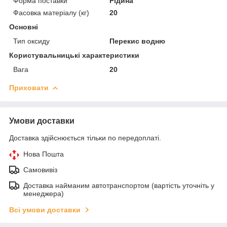
Форма поставки
Рідина
Фасовка матеріалу (кг)
20
Основні
Тип оксиду
Перекис водню
Користувальницькі характеристики
Вага
20
Приховати
Умови доставки
Доставка здійснюється тільки по передоплаті.
Нова Пошта
Самовивіз
Доставка найманим автотранспортом (вартість уточніть у
менеджера)
Всі умови доставки