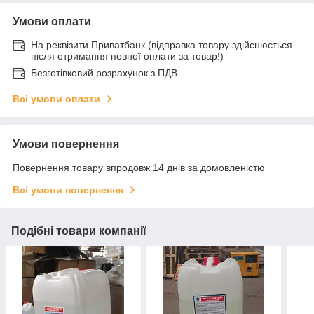
Умови оплати
На реквізити Приватбанк (відправка товару здійснюється
після отримання повної оплати за товар!)
Безготівковий розрахунок з ПДВ
Всі умови оплати
Умови повернення
Повернення товару впродовж 14 днів за домовленістю
Всі умови повернення
Подібні товари компанії