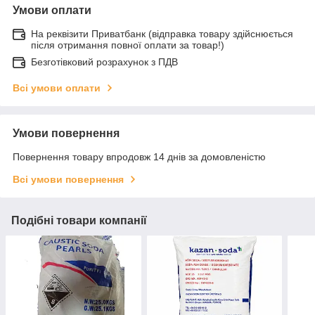
Умови оплати
На реквізити Приватбанк (відправка товару здійснюється
після отримання повної оплати за товар!)
Безготівковий розрахунок з ПДВ
Всі умови оплати
Умови повернення
Повернення товару впродовж 14 днів за домовленістю
Всі умови повернення
Подібні товари компанії