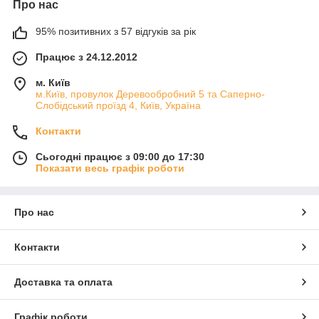
Про нас
95% позитивних з 57 відгуків за рік
Працює з 24.12.2012
м. Київ
м.Київ, провулок Деревообробний 5 та Саперно-
Слобідський проїзд 4, Київ, Україна
Контакти
Сьогодні працює з 09:00 до 17:30
Показати весь графік роботи
Про нас
Контакти
Доставка та оплата
Графік роботи