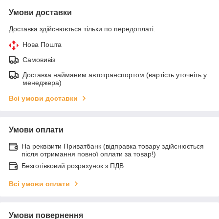
Умови доставки
Доставка здійснюється тільки по передоплаті.
Нова Пошта
Самовивіз
Доставка найманим автотранспортом (вартість уточніть у
менеджера)
Всі умови доставки
Умови оплати
На реквізити Приватбанк (відправка товару здійснюється
після отримання повної оплати за товар!)
Безготівковий розрахунок з ПДВ
Всі умови оплати
Умови повернення