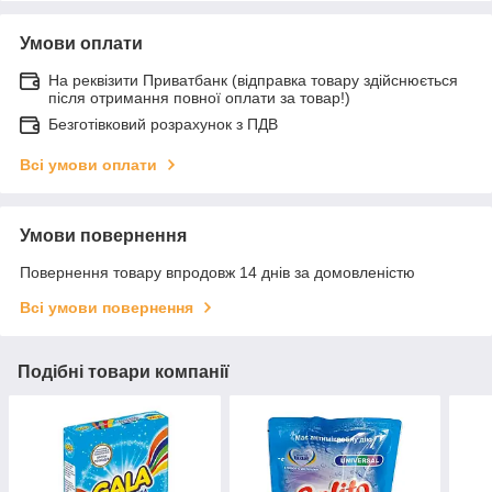
Умови оплати
На реквізити Приватбанк (відправка товару здійснюється
після отримання повної оплати за товар!)
Безготівковий розрахунок з ПДВ
Всі умови оплати
Умови повернення
Повернення товару впродовж 14 днів за домовленістю
Всі умови повернення
Подібні товари компанії