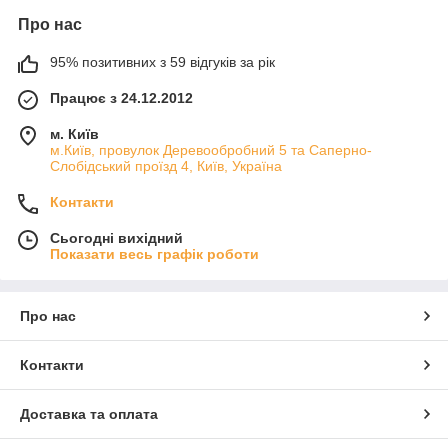
Про нас
95% позитивних з 59 відгуків за рік
Працює з 24.12.2012
м. Київ
м.Київ, провулок Деревообробний 5 та Саперно-
Слобідський проїзд 4, Київ, Україна
Контакти
Сьогодні вихідний
Показати весь графік роботи
Про нас
Контакти
Доставка та оплата