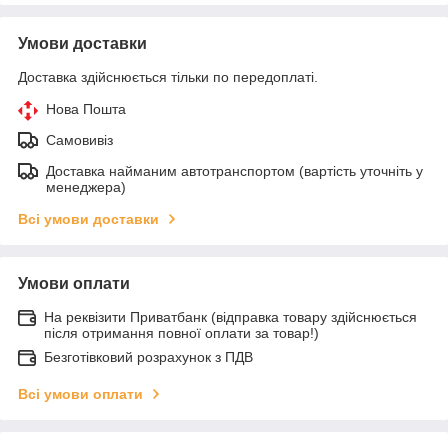
Умови доставки
Доставка здійснюється тільки по передоплаті.
Нова Пошта
Самовивіз
Доставка найманим автотранспортом (вартість уточніть у
менеджера)
Всі умови доставки
Умови оплати
На реквізити Приватбанк (відправка товару здійснюється
після отримання повної оплати за товар!)
Безготівковий розрахунок з ПДВ
Всі умови оплати