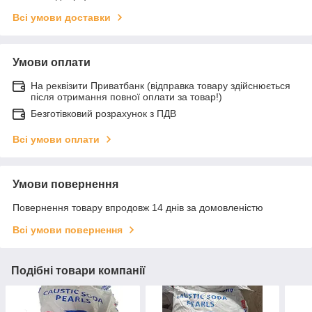
Всі умови доставки
Умови оплати
На реквізити Приватбанк (відправка товару здійснюється
після отримання повної оплати за товар!)
Безготівковий розрахунок з ПДВ
Всі умови оплати
Умови повернення
Повернення товару впродовж 14 днів за домовленістю
Всі умови повернення
Подібні товари компанії