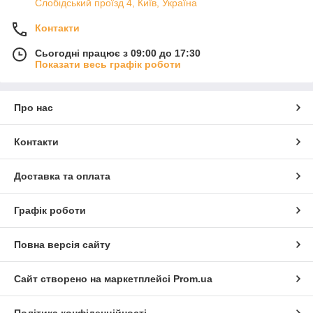
Слобідський проїзд 4, Київ, Україна
Контакти
Сьогодні працює з 09:00 до 17:30
Показати весь графік роботи
Про нас
Контакти
Доставка та оплата
Графік роботи
Повна версія сайту
Сайт створено на маркетплейсі
Prom.ua