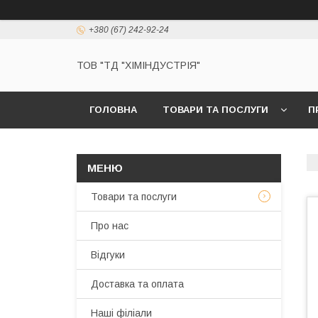
+380 (67) 242-92-24
ТОВ "ТД "ХІМІНДУСТРІЯ"
ГОЛОВНА
ТОВАРИ ТА ПОСЛУГИ
П
Товари та послуги
Про нас
Відгуки
Доставка та оплата
Наші філіали