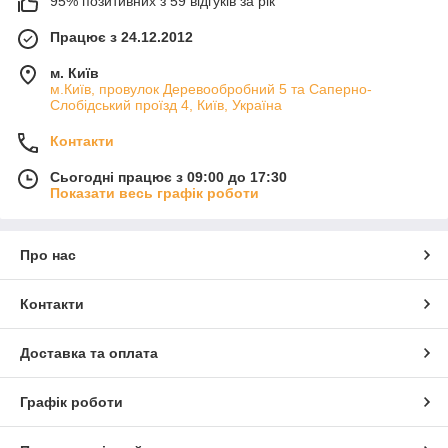
95% позитивних з 59 відгуків за рік
Працює з 24.12.2012
м. Київ
м.Київ, провулок Деревообробний 5 та Саперно-
Слобідський проїзд 4, Київ, Україна
Контакти
Сьогодні працює з 09:00 до 17:30
Показати весь графік роботи
Про нас
Контакти
Доставка та оплата
Графік роботи