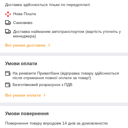
Доставка здійснюється тільки по передоплаті.
Нова Пошта
Самовивіз
Доставка найманим автотранспортом (вартість уточніть у
менеджера)
Всі умови доставки
Умови оплати
На реквізити Приватбанк (відправка товару здійснюється
після отримання повної оплати за товар!)
Безготівковий розрахунок з ПДВ
Всі умови оплати
Умови повернення
Повернення товару впродовж 14 днів за домовленістю