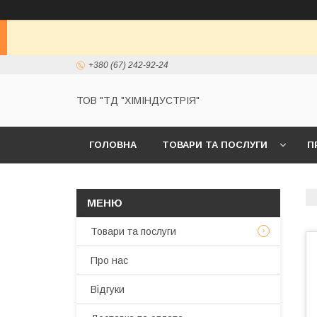
+380 (67) 242-92-24
ТОВ "ТД "ХІМІНДУСТРІЯ"
ГОЛОВНА
ТОВАРИ ТА ПОСЛУГИ
П
Товари та послуги
Про нас
Відгуки