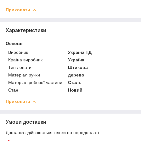
Приховати
Характеристики
Основні
Виробник
Україна ТД
Країна виробник
Україна
Тип лопати
Штикова
Матеріал ручки
дерево
Матеріал робочої частини
Сталь
Стан
Новий
Приховати
Умови доставки
Доставка здійснюється тільки по передоплаті.