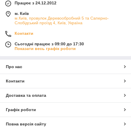
Працює з 24.12.2012
м. Київ
м.Київ, провулок Деревообробний 5 та Саперно-
Слобідський проїзд 4, Київ, Україна
Контакти
Сьогодні працює з 09:00 до 17:30
Показати весь графік роботи
Про нас
Контакти
Доставка та оплата
Графік роботи
Повна версія сайту