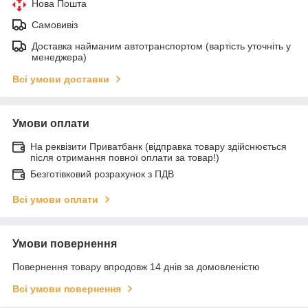
Нова Пошта
Самовивіз
Доставка найманим автотранспортом (вартість уточніть у
менеджера)
Всі умови доставки
Умови оплати
На реквізити Приватбанк (відправка товару здійснюється
після отримання повної оплати за товар!)
Безготівковий розрахунок з ПДВ
Всі умови оплати
Умови повернення
Повернення товару впродовж 14 днів за домовленістю
Всі умови повернення