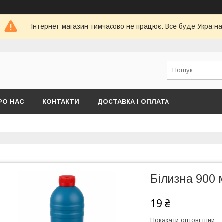
Інтернет-магазин тимчасово не працює. Все буде Україна
РО НАС
КОНТАКТИ
ДОСТАВКА І ОПЛАТА
Білизна 900 
19 ₴
Показати оптові ціни