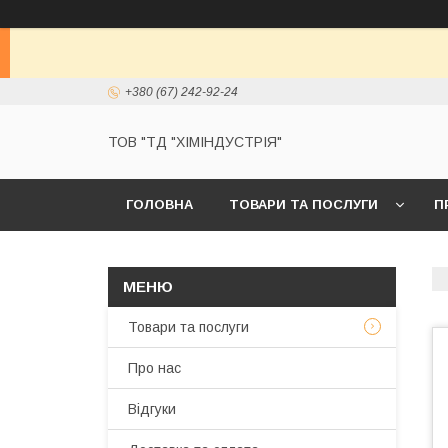
+380 (67) 242-92-24
ТОВ "ТД "ХІМІНДУСТРІЯ"
ГОЛОВНА
ТОВАРИ ТА ПОСЛУГИ
П
Товари та послуги
Про нас
Відгуки