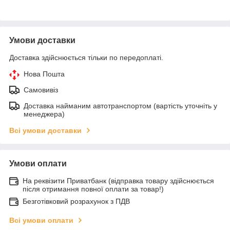
Умови доставки
Доставка здійснюється тільки по передоплаті.
Нова Пошта
Самовивіз
Доставка найманим автотранспортом (вартість уточніть у
менеджера)
Всі умови доставки
Умови оплати
На реквізити Приватбанк (відправка товару здійснюється
після отримання повної оплати за товар!)
Безготівковий розрахунок з ПДВ
Всі умови оплати