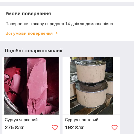
Умови повернення
Повернення товару впродовж 14 днів за домовленістю
Всі умови повернення
Подібні товари компанії
Сургуч червоний
Сургуч поштовий
275
192
₴/кг
₴/кг