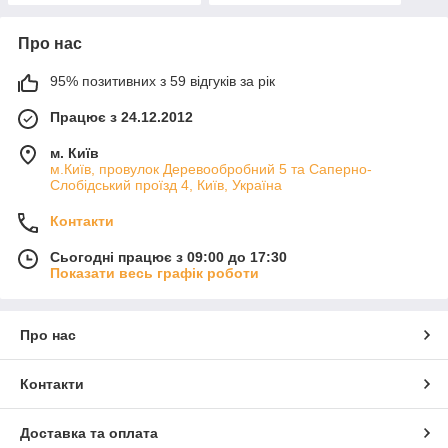
Про нас
95% позитивних з 59 відгуків за рік
Працює з 24.12.2012
м. Київ
м.Київ, провулок Деревообробний 5 та Саперно-
Слобідський проїзд 4, Київ, Україна
Контакти
Сьогодні працює з 09:00 до 17:30
Показати весь графік роботи
Про нас
Контакти
Доставка та оплата